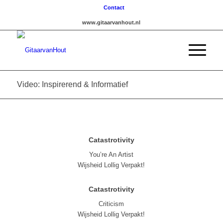
Contact
www.gitaarvanhout.nl
Video: Inspirerend & Informatief
Catastrotivity
You’re An Artist
Wijsheid Lollig Verpakt!
Catastrotivity
Criticism
Wijsheid Lollig Verpakt!