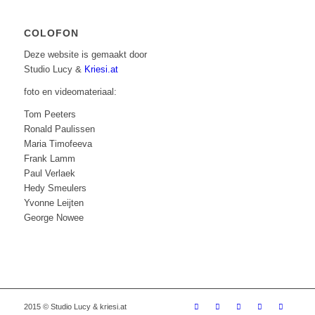
COLOFON
Deze website is gemaakt door
Studio Lucy &
Kriesi.at
foto en videomateriaal:
Tom Peeters
Ronald Paulissen
Maria Timofeeva
Frank Lamm
Paul Verlaek
Hedy Smeulers
Yvonne Leijten
George Nowee
2015 © Studio Lucy & kriesi.at