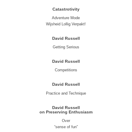
Catastrotivity
Adventure Mode
Wijsheid Lollig Verpakt!
David Russell
Getting Serious
David Russell
Competitions
David Russell
Practice and Technique
David Russell
on Preserving Enthusiasm
Over
“sense of fun”