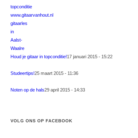
Houd je gitaar in topconditie!
17 januari 2015 - 15:22
Studeertips!
25 maart 2015 - 11:36
Noten op de hals
29 april 2015 - 14:33
VOLG ONS OP FACEBOOK