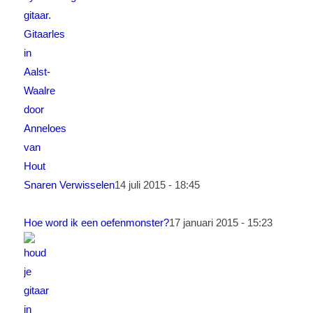
Snaren Verwisselen
14 juli 2015 - 18:45
Hoe word ik een oefenmonster?
17 januari 2015 - 15:23